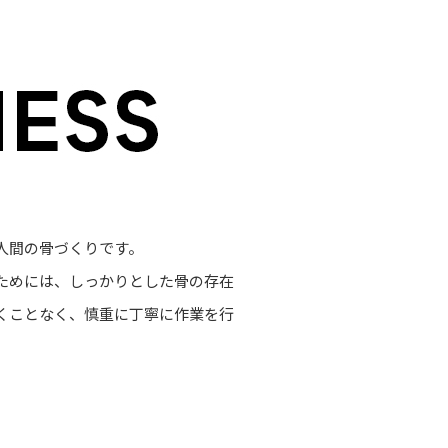
人間の骨づくりです。
ためには、しっかりとした骨の存在
くことなく、慎重に丁寧に作業を行