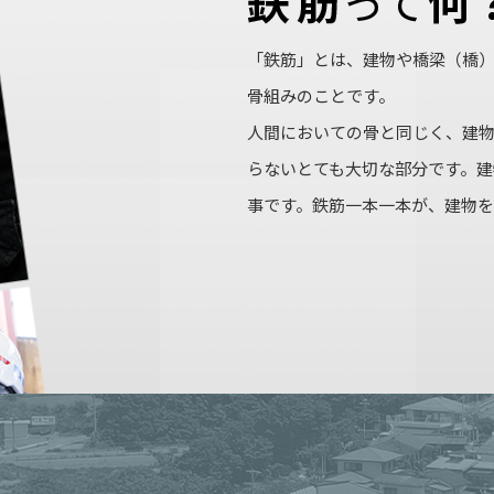
「鉄筋」とは、建物や橋梁（橋
骨組みのことです。
人間においての骨と同じく、建
らないとても大切な部分です。
事です。鉄筋一本一本が、建物を