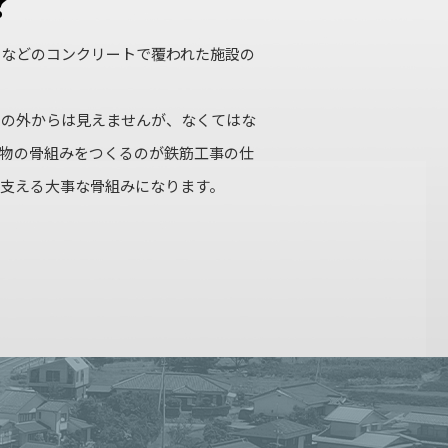
）などのコンクリートで覆われた施設の
物の外からは見えませんが、なくてはな
建物の骨組みをつくるのが鉄筋工事の仕
支える大事な骨組みになります。