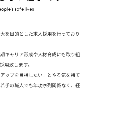
拡大を目的とした求人採用を行っており
長期キャリア形成や人材育成にも取り組
採用致します。
ルアップを目指したい」とやる気を持て
！若手の職人でも年功序列関係なく、経