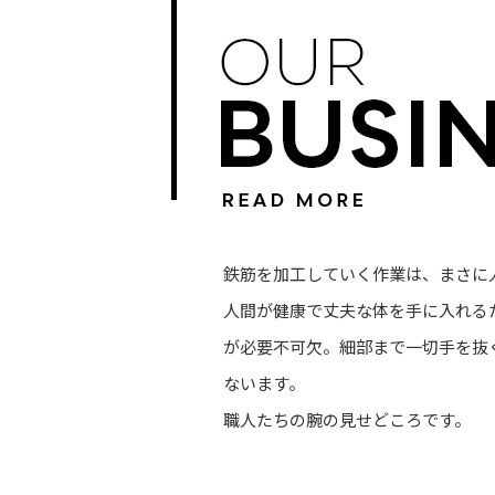
鉄筋を加工していく作業は、まさに
人間が健康で丈夫な体を手に入れる
が必要不可欠。細部まで一切手を抜
ないます。
職人たちの腕の見せどころです。