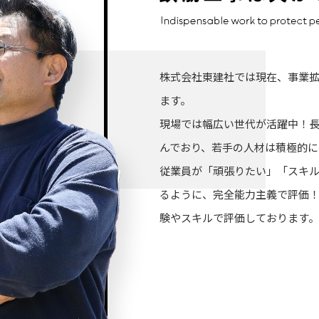
株式会社東建社では現在、事業
ます。
現場では幅広い世代が活躍中！
んでおり、若手の人材は積極的に
従業員が「頑張りたい」「スキ
るように、完全能力主義で評価
験やスキルで評価しております。