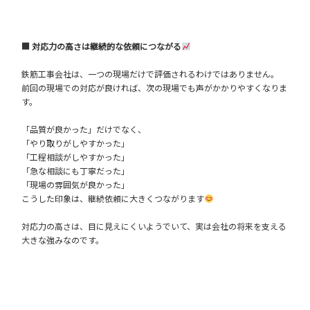
■ 対応力の高さは継続的な依頼につながる
鉄筋工事会社は、一つの現場だけで評価されるわけではありません。
前回の現場での対応が良ければ、次の現場でも声がかかりやすくなりま
す。
「品質が良かった」だけでなく、
「やり取りがしやすかった」
「工程相談がしやすかった」
「急な相談にも丁寧だった」
「現場の雰囲気が良かった」
こうした印象は、継続依頼に大きくつながります
対応力の高さは、目に見えにくいようでいて、実は会社の将来を支える
大きな強みなのです。