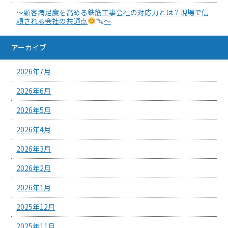
～顧客満足度を高める鉄筋工事会社の対応力とは？現場で信
頼される会社の共通点
～
アーカイブ
2026年7月
2026年6月
2026年5月
2026年4月
2026年3月
2026年2月
2026年1月
2025年12月
2025年11月