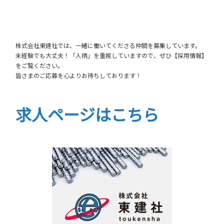
株式会社東建社では、一緒に働いてくださる仲間を募集しています。
未経験でも大丈夫！「人柄」を重視していますので、ぜひ【採用情報】
をご覧ください。
皆さまのご応募を心よりお待ちしております！
求人ページはこちら