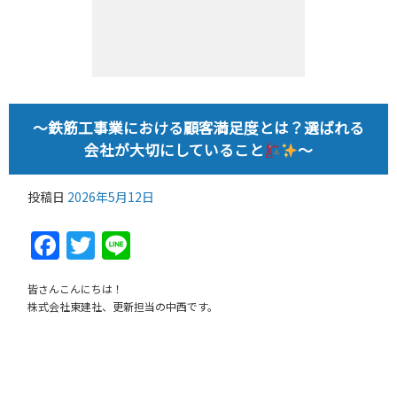
～鉄筋工事業における顧客満足度とは？選ばれる
会社が大切にしていること
～
投稿日
2026年5月12日
Facebook
Twitter
Line
皆さんこんにちは！
株式会社東建社、更新担当の中西です。