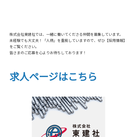
株式会社東建社では、一緒に働いてくださる仲間を募集しています。
未経験でも大丈夫！「人柄」を重視していますので、ぜひ【採用情報】
をご覧ください。
皆さまのご応募を心よりお待ちしております！
求人ページはこちら