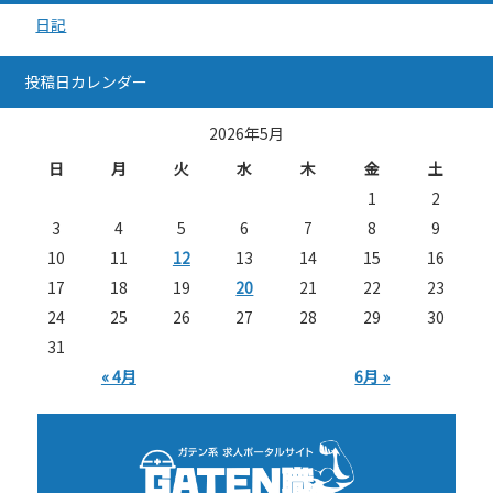
日記
投稿日カレンダー
2026年5月
日
月
火
水
木
金
土
1
2
3
4
5
6
7
8
9
10
11
12
13
14
15
16
17
18
19
20
21
22
23
24
25
26
27
28
29
30
31
« 4月
6月 »