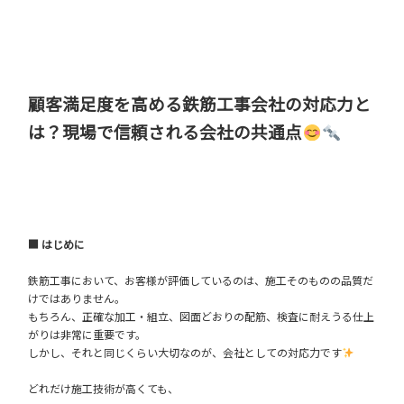
顧客満足度を高める鉄筋工事会社の対応力と
は？現場で信頼される会社の共通点
■ はじめに
鉄筋工事において、お客様が評価しているのは、施工そのものの品質だ
けではありません。
もちろん、正確な加工・組立、図面どおりの配筋、検査に耐えうる仕上
がりは非常に重要です。
しかし、それと同じくらい大切なのが、会社としての対応力です
どれだけ施工技術が高くても、