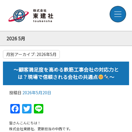
2026 5月
月別アーカイブ:
2026年5月
～顧客満足度を高める鉄筋工事会社の対応力と
は？現場で信頼される会社の共通点
～
投稿日
2026年5月20日
Facebook
Twitter
Line
皆さんこんにちは！
株式会社東建社、更新担当の中西です。