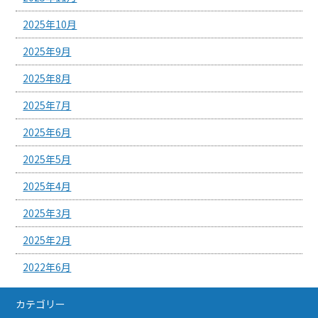
2025年10月
2025年9月
2025年8月
2025年7月
2025年6月
2025年5月
2025年4月
2025年3月
2025年2月
2022年6月
カテゴリー