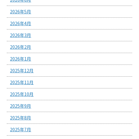
2026年5月
2026年4月
2026年3月
2026年2月
2026年1月
2025年12月
2025年11月
2025年10月
2025年9月
2025年8月
2025年7月