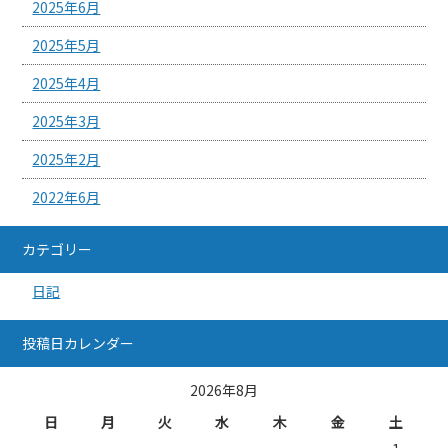
2025年6月
2025年5月
2025年4月
2025年3月
2025年2月
2022年6月
カテゴリー
日記
投稿日カレンダー
2026年8月
日
月
火
水
木
金
土