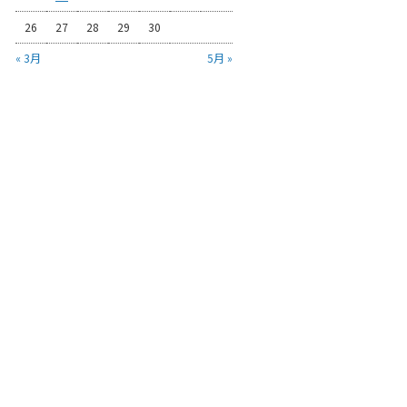
26
27
28
29
30
« 3月
5月 »