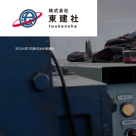
2026 4月 20|株式会社東建社