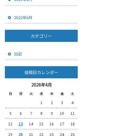
2022年6月
カテゴリー
日記
投稿日カレンダー
2026年4月
日
月
火
水
木
金
土
1
2
3
4
5
6
7
8
9
10
11
12
13
14
15
16
17
18
19
20
21
22
23
24
25