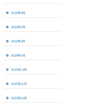
2026年4月
2026年3月
2026年2月
2026年1月
2025年12月
2025年11月
2025年10月