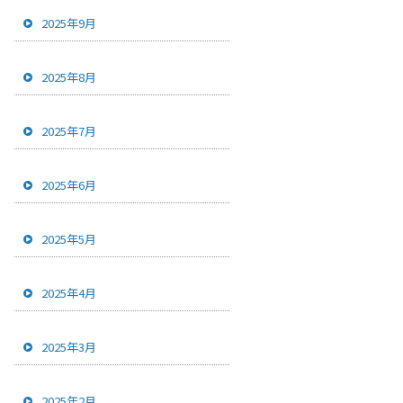
2025年9月
2025年8月
2025年7月
2025年6月
2025年5月
2025年4月
2025年3月
2025年2月