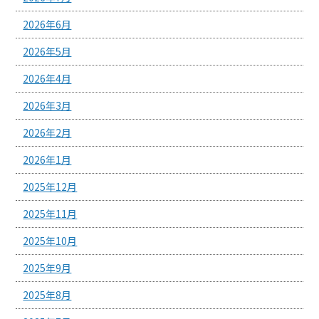
2026年6月
2026年5月
2026年4月
2026年3月
2026年2月
2026年1月
2025年12月
2025年11月
2025年10月
2025年9月
2025年8月