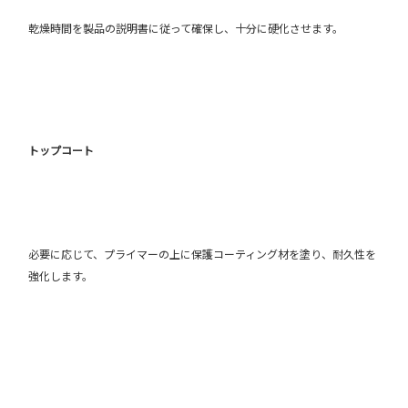
乾燥時間を製品の説明書に従って確保し、十分に硬化させます。
トップコート
必要に応じて、プライマーの上に保護コーティング材を塗り、耐久性を
強化します。